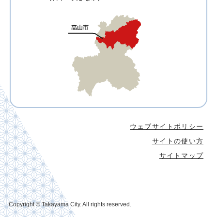
ウェブサイトポリシー
サイトの使い方
サイトマップ
Copyright © Takayama City. All rights reserved.