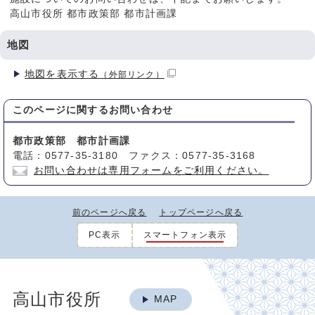
高山市役所 都市政策部 都市計画課
地図
地図を表示する
（外部リンク）
このページに関する
お問い合わせ
都市政策部 都市計画課
電話：0577-35-3180 ファクス：0577-35-3168
お問い合わせは専用フォームをご利用ください。
前のページへ戻る
トップページへ戻る
PC表示
スマートフォン表示
高山市役所
MAP