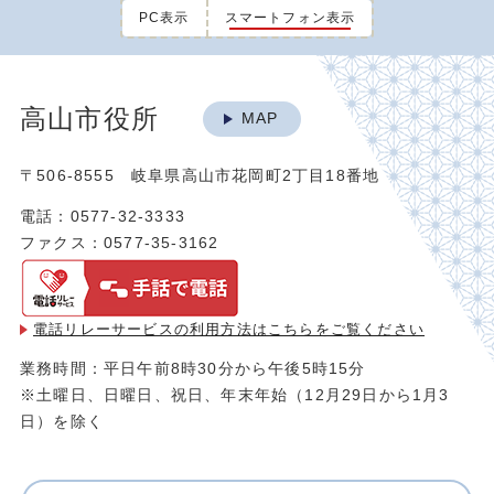
PC表示
スマートフォン表示
高山市役所
MAP
〒506-8555 岐阜県高山市花岡町2丁目18番地
電話：0577-32-3333
ファクス：0577-35-3162
電話リレーサービスの利用方法は
こちらをご覧ください
業務時間：平日午前8時30分から午後5時15分
※土曜日、日曜日、祝日、年末年始（12月29日から1月3
日）を除く