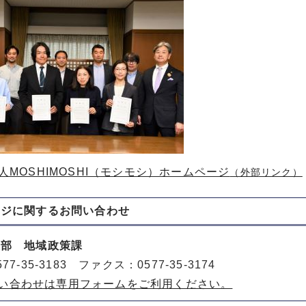
人MOSHIMOSHI（モシモシ）ホームページ
（外部リンク）
ージに関する
お問い合わせ
策部 地域政策課
77-35-3183 ファクス：0577-35-3174
い合わせは専用フォームをご利用ください。