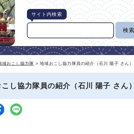
サイト内検索
地域おこし協力隊
> 地域おこし協力隊員の紹介（石川 陽子 さん）
おこし協力隊員の紹介（石川 陽子 さん