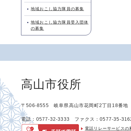
地域おこし協力隊員の募集
地域おこし協力隊員受入団体
の募集
高山市役所
〒506-8555 岐阜県高山市花岡町2丁目18番
電話：0577-32-3333
ファクス：0577-35-316
電話リレーサービスの