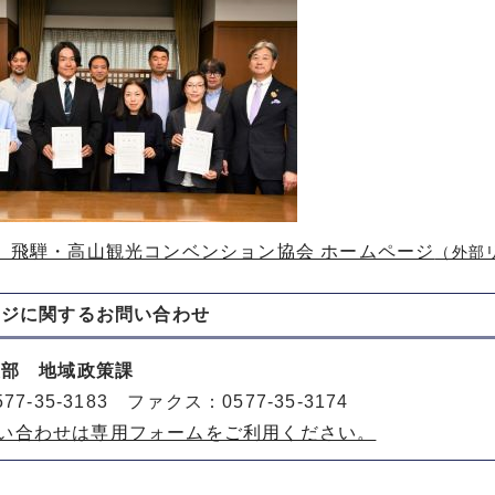
）飛騨・高山観光コンベンション協会 ホームページ
（外部
ージに関する
お問い合わせ
策部 地域政策課
77-35-3183 ファクス：0577-35-3174
い合わせは専用フォームをご利用ください。