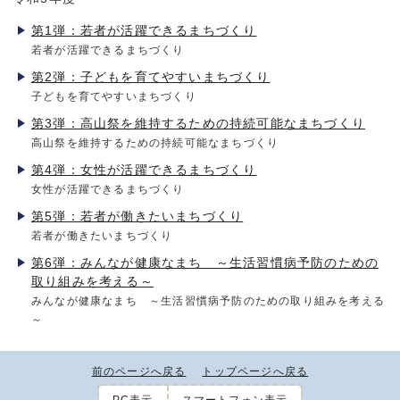
第1弾：若者が活躍できるまちづくり
若者が活躍できるまちづくり
第2弾：子どもを育てやすいまちづくり
子どもを育てやすいまちづくり
第3弾：高山祭を維持するための持続可能なまちづくり
高山祭を維持するための持続可能なまちづくり
第4弾：女性が活躍できるまちづくり
女性が活躍できるまちづくり
第5弾：若者が働きたいまちづくり
若者が働きたいまちづくり
第6弾：みんなが健康なまち ～生活習慣病予防のための
取り組みを考える～
みんなが健康なまち ～生活習慣病予防のための取り組みを考える
～
前のページへ戻る
トップページへ戻る