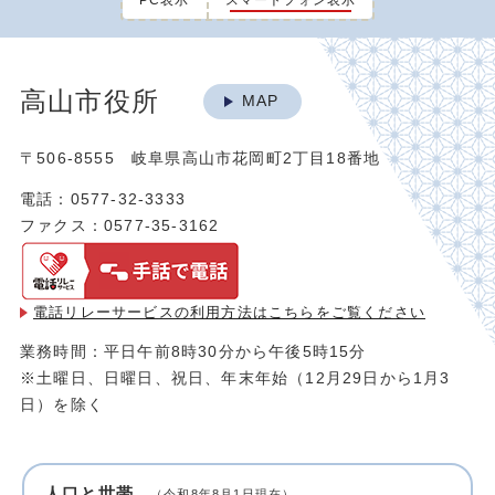
PC表示
スマートフォン表示
高山市役所
MAP
〒506-8555 岐阜県高山市花岡町2丁目18番地
電話：0577-32-3333
ファクス：0577-35-3162
電話リレーサービスの利用方法は
こちらをご覧ください
業務時間：平日午前8時30分から午後5時15分
※土曜日、日曜日、祝日、年末年始（12月29日から1月3
日）を除く
人口と世帯
（令和8年8月1日現在）