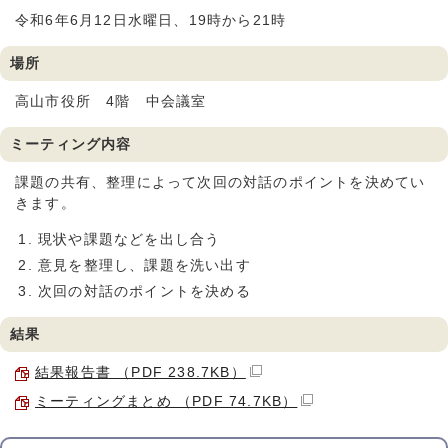
令和6年6月12日水曜日、19時から21時
場所
高山市役所 4階 中会議室
ミーティング内容
課題の共有、整理によって次回の対話のポイントを決めてい
きます。
現状や課題などを出し合う
意見を整理し、課題を洗い出す
次回の対話のポイントを決める
結果
結果報告書 （PDF 238.7KB）
ミーティングまとめ （PDF 74.7KB）