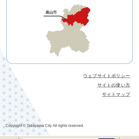
ウェブサイトポリシー
サイトの使い方
サイトマップ
Copyright © Takayama City. All rights reserved.