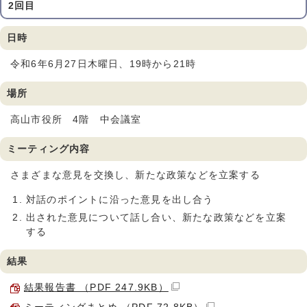
2回目
日時
令和6年6月27日木曜日、19時から21時
場所
高山市役所 4階 中会議室
ミーティング内容
さまざまな意見を交換し、新たな政策などを立案する
対話のポイントに沿った意見を出し合う
出された意見について話し合い、新たな政策などを立案
する
結果
結果報告書 （PDF 247.9KB）