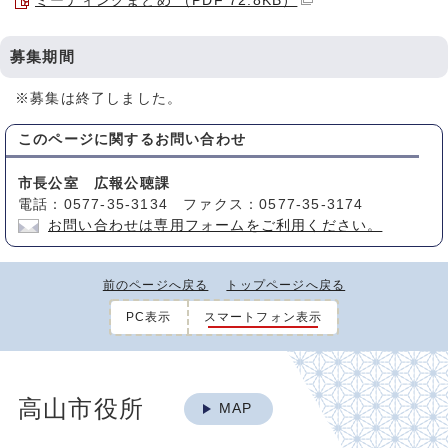
ミーティングまとめ （PDF 72.8KB）
募集期間
※募集は終了しました。
このページに関する
お問い合わせ
市長公室 広報公聴課
電話：0577-35-3134 ファクス：0577-35-3174
お問い合わせは専用フォームをご利用ください。
前のページへ戻る
トップページへ戻る
PC表示
スマートフォン表示
高山市役所
MAP