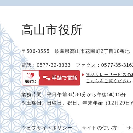
高山市役所
〒506-8555 岐阜県高山市花岡町2丁目18番
電話：0577-32-3333
ファクス：0577-35-316
電話リレーサービスの
こちらをご覧ください
業務時間：平日午前8時30分から午後5時15分
※土曜日、日曜日、祝日、年末年始（12月29日
ウェブサイトポリシー
サイトの使い方
サ