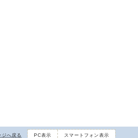
ージへ戻る
PC表示
スマートフォン表示