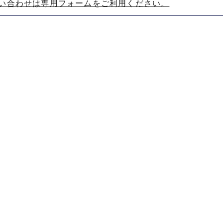
い合わせは専用フォームをご利用ください。