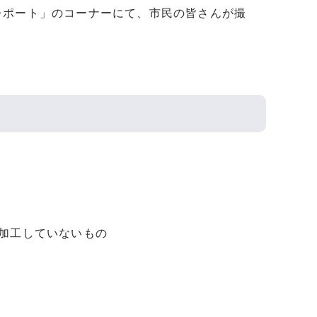
レポート」のコーナーにて、市民の皆さんが撮
加工していないもの