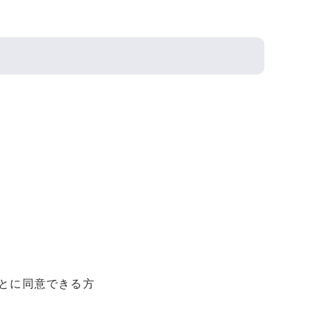
とに同意できる方