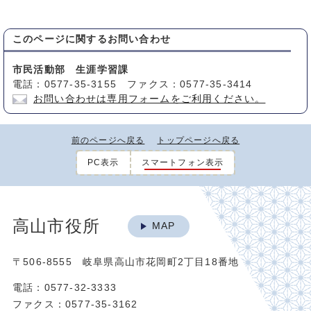
このページに関する
お問い合わせ
市民活動部 生涯学習課
電話：0577-35-3155 ファクス：0577-35-3414
お問い合わせは専用フォームをご利用ください。
前のページへ戻る
トップページへ戻る
PC表示
スマートフォン表示
高山市役所
MAP
〒506-8555 岐阜県高山市花岡町2丁目18番地
電話：0577-32-3333
ファクス：0577-35-3162