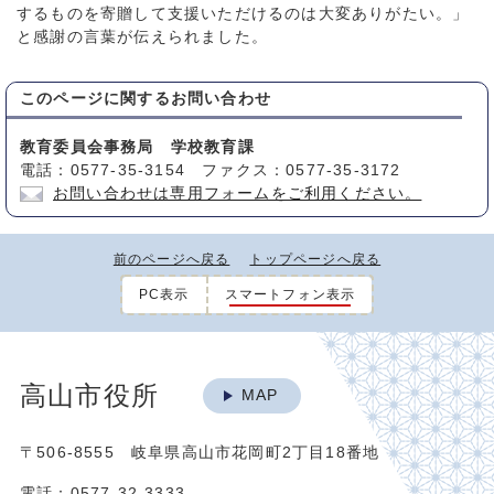
するものを寄贈して支援いただけるのは大変ありがたい。」
と感謝の言葉が伝えられました。
このページに関する
お問い合わせ
教育委員会事務局 学校教育課
電話：0577-35-3154 ファクス：0577-35-3172
お問い合わせは専用フォームをご利用ください。
前のページへ戻る
トップページへ戻る
PC表示
スマートフォン表示
高山市役所
MAP
〒506-8555 岐阜県高山市花岡町2丁目18番地
電話：0577-32-3333