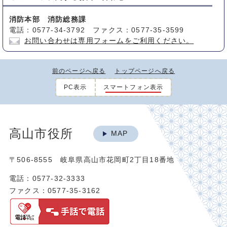
消防本部 消防総務課
電話：0577-34-3792 ファクス：0577-35-3599
お問い合わせは専用フォームをご利用ください。
前のページへ戻る
トップページへ戻る
PC表示
スマートフォン表示
高山市役所
MAP
〒506-8555 岐阜県高山市花岡町2丁目18番地
電話：0577-32-3333
ファクス：0577-35-3162