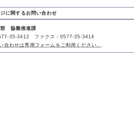
ージに関する
お問い合わせ
動部 協働推進課
77-35-3412 ファクス：0577-35-3414
い合わせは専用フォームをご利用ください。