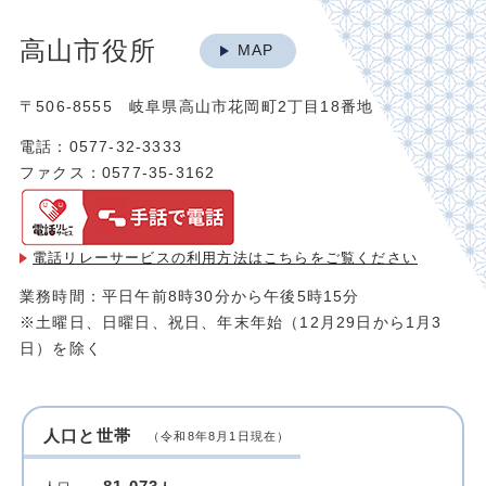
高山市役所
MAP
〒506-8555 岐阜県高山市花岡町2丁目18番地
電話：0577-32-3333
ファクス：0577-35-3162
電話リレーサービスの利用方法は
こちらをご覧ください
業務時間：平日午前8時30分から午後5時15分
※土曜日、日曜日、祝日、年末年始（12月29日から1月3
日）を除く
人口と世帯
（令和8年8月1日現在）