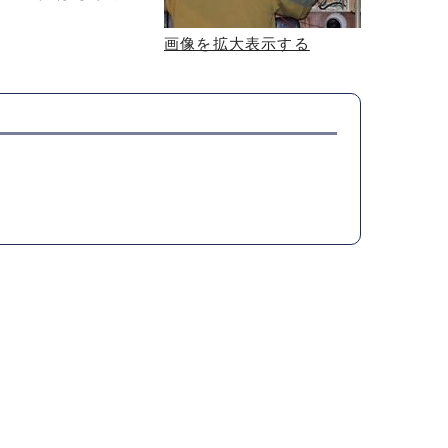
画像を拡大表示する