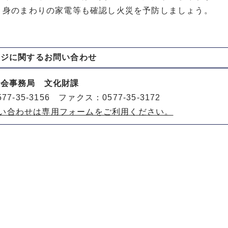
、身のまわりの家電等も確認し火災を予防しましょう。
ージに関する
お問い合わせ
員会事務局 文化財課
77-35-3156 ファクス：0577-35-3172
い合わせは専用フォームをご利用ください。