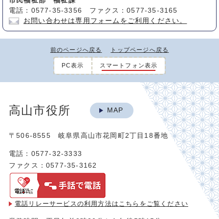
市民福祉部 福祉課
電話：0577-35-3356 ファクス：0577-35-3165
お問い合わせは専用フォームをご利用ください。
前のページへ戻る
トップページへ戻る
PC表示
スマートフォン表示
高山市役所
MAP
〒506-8555 岐阜県高山市花岡町2丁目18番地
電話：0577-32-3333
ファクス：0577-35-3162
電話リレーサービスの利用方法は
こちらをご覧ください