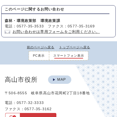
このページに関する
お問い合わせ
森林・環境政策部 環境政策課
電話：0577-35-3533 ファクス：0577-35-3169
お問い合わせは専用フォームをご利用ください。
前のページへ戻る
トップページへ戻る
PC表示
スマートフォン表示
高山市役所
MAP
〒506-8555 岐阜県高山市花岡町2丁目18番地
電話：0577-32-3333
ファクス：0577-35-3162