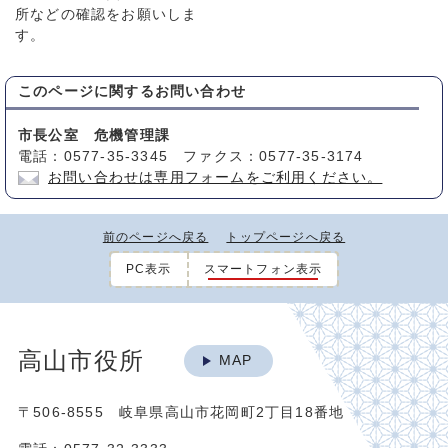
所などの確認をお願いしま
す。
このページに関する
お問い合わせ
市長公室 危機管理課
電話：0577-35-3345 ファクス：0577-35-3174
お問い合わせは専用フォームをご利用ください。
前のページへ戻る
トップページへ戻る
PC表示
スマートフォン表示
高山市役所
MAP
〒506-8555 岐阜県高山市花岡町2丁目18番地