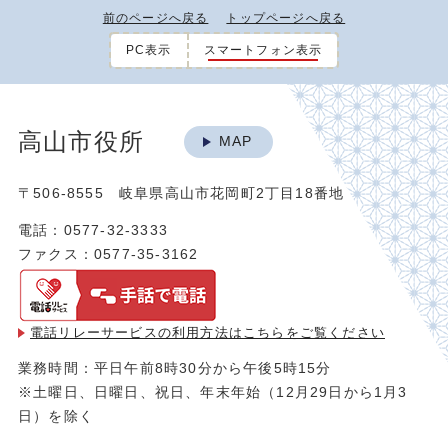
前のページへ戻る
トップページへ戻る
PC表示
スマートフォン表示
高山市役所
MAP
〒506-8555 岐阜県高山市花岡町2丁目18番地
電話：0577-32-3333
ファクス：0577-35-3162
電話リレーサービスの利用方法は
こちらをご覧ください
業務時間：平日午前8時30分から午後5時15分
※土曜日、日曜日、祝日、年末年始（12月29日から1月3
日）を除く