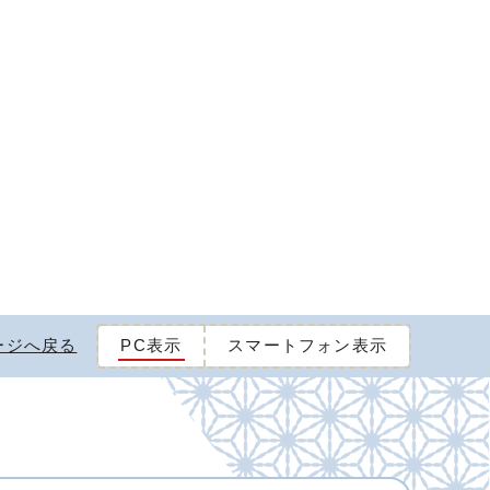
ージへ戻る
PC表示
スマートフォン表示