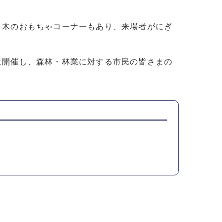
、木のおもちゃコーナーもあり、来場者がにぎ
に開催し、森林・林業に対する市民の皆さまの