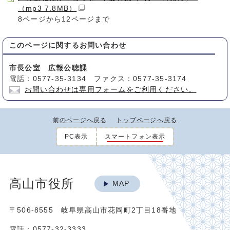
（mp3 7.8MB）
8ページから12ページまで
このページに関する
お問い合わせ
市長公室 広報公聴課
電話：0577-35-3134 ファクス：0577-35-3174
お問い合わせは専用フォームをご利用ください。
前のページへ戻る
トップページへ戻る
PC表示
スマートフォン表示
高山市役所
MAP
〒506-8555 岐阜県高山市花岡町2丁目18番地
電話：0577-32-3333