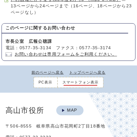
13ページから24ページまで（16ページ、18ページから23
ページなし）
このページに関する
お問い合わせ
市長公室 広報公聴課
電話：0577-35-3134 ファクス：0577-35-3174
お問い合わせは専用フォームをご利用ください。
前のページへ戻る
トップページへ戻る
PC表示
スマートフォン表示
高山市役所
MAP
〒506-8555 岐阜県高山市花岡町2丁目18番地