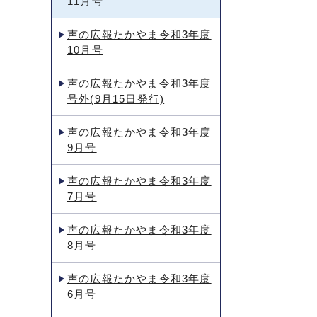
11月号
声の広報たかやま令和3年度
10月号
声の広報たかやま令和3年度
号外(9月15日発行)
声の広報たかやま令和3年度
9月号
声の広報たかやま令和3年度
7月号
声の広報たかやま令和3年度
8月号
声の広報たかやま令和3年度
6月号