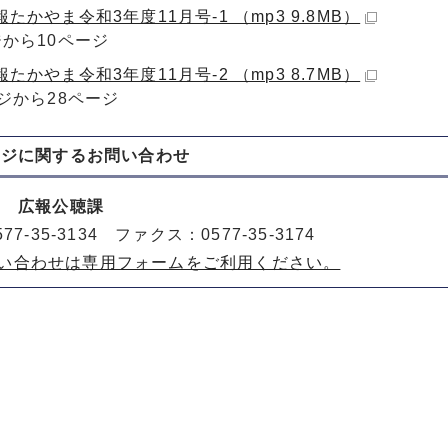
たかやま令和3年度11月号-1 （mp3 9.8MB）
ジから10ページ
たかやま令和3年度11月号-2 （mp3 8.7MB）
ージから28ページ
ージに関する
お問い合わせ
室 広報公聴課
77-35-3134 ファクス：0577-35-3174
い合わせは専用フォームをご利用ください。