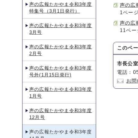
声の広報たかやま令和3年度
声の広報
特集号（3月1日発行）
1ペー
声の広報
声の広報たかやま令和3年度
11ペ
3月号
声の広報たかやま令和3年度
このペ
2月号
市長公
声の広報たかやま令和3年度
電話：05
号外(1月15日発行)
お問
声の広報たかやま令和3年度
1月号
声の広報たかやま令和3年度
12月号
声の広報たかやま令和3年度