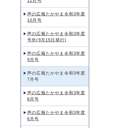
11月号
声の広報たかやま令和3年度
10月号
声の広報たかやま令和3年度
号外(9月15日発行)
声の広報たかやま令和3年度
9月号
声の広報たかやま令和3年度
7月号
声の広報たかやま令和3年度
8月号
声の広報たかやま令和3年度
6月号