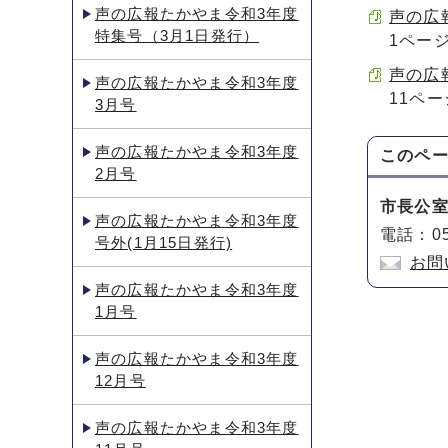
声の広報たかやま令和3年度
声の広報
特集号（3月1日発行）
1ペー
声の広報
声の広報たかやま令和3年度
11ペ
3月号
声の広報たかやま令和3年度
このペ
2月号
市長公
声の広報たかやま令和3年度
電話：05
号外(1月15日発行)
お問
声の広報たかやま令和3年度
1月号
声の広報たかやま令和3年度
12月号
声の広報たかやま令和3年度