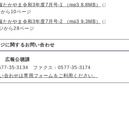
たかやま令和3年度7月号-1 （mp3 8.8MB）
ジから10ページ
たかやま令和3年度7月号-2 （mp3 9.3MB）
ージから28ページ
ージに関する
お問い合わせ
室 広報公聴課
77-35-3134 ファクス：0577-35-3174
い合わせは専用フォームをご利用ください。