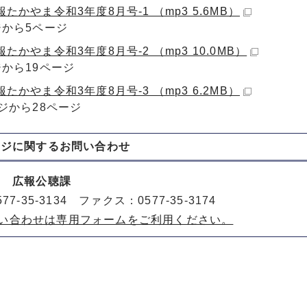
たかやま令和3年度8月号-1 （mp3 5.6MB）
ジから5ページ
たかやま令和3年度8月号-2 （mp3 10.0MB）
ジから19ページ
たかやま令和3年度8月号-3 （mp3 6.2MB）
ージから28ページ
ージに関する
お問い合わせ
室 広報公聴課
77-35-3134 ファクス：0577-35-3174
い合わせは専用フォームをご利用ください。