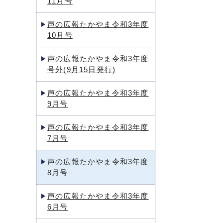
11月号
声の広報たかやま令和3年度
10月号
声の広報たかやま令和3年度
号外(9月15日発行)
声の広報たかやま令和3年度
9月号
声の広報たかやま令和3年度
7月号
声の広報たかやま令和3年度
8月号
声の広報たかやま令和3年度
6月号