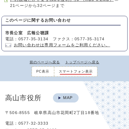
21ページから32ページまで
このページに関する
お問い合わせ
市長公室 広報公聴課
電話：0577-35-3134 ファクス：0577-35-3174
お問い合わせは専用フォームをご利用ください。
前のページへ戻る
トップページへ戻る
PC表示
スマートフォン表示
高山市役所
MAP
〒506-8555 岐阜県高山市花岡町2丁目18番地
電話：0577-32-3333