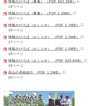
情報のひろば（募集） （PDF 482.2KB）
14ページ
情報のひろば（募集） （PDF 1.2MB）
15ページ
情報のひろば（おしらせ） （PDF 1.1MB）
16ページ
情報のひろば（おしらせ） （PDF 1.2MB）
17ページ
情報のひろば（おしらせ） （PDF 1.0MB）
18ページ
情報のひろば（おしらせ） （PDF 929.6KB）
19ページ
高山の高校紹介 （PDF 1.2MB）
20ページ