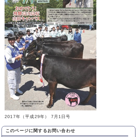
2017年（平成29年） 7月1日号
このページに関する
お問い合わせ