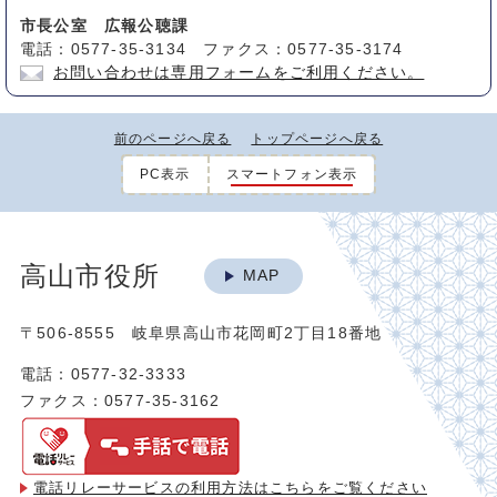
市長公室 広報公聴課
電話：0577-35-3134 ファクス：0577-35-3174
お問い合わせは専用フォームをご利用ください。
前のページへ戻る
トップページへ戻る
PC表示
スマートフォン表示
高山市役所
MAP
〒506-8555 岐阜県高山市花岡町2丁目18番地
電話：0577-32-3333
ファクス：0577-35-3162
電話リレーサービスの利用方法は
こちらをご覧ください