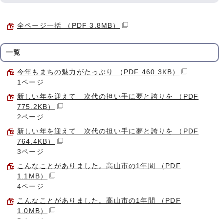
全ページ一括 （PDF 3.8MB）
一覧
今年もまちの魅力がたっぷり （PDF 460.3KB）
1ページ
新しい年を迎えて 次代の担い手に夢と誇りを （PDF
775.2KB）
2ページ
新しい年を迎えて 次代の担い手に夢と誇りを （PDF
764.4KB）
3ページ
こんなことがありました。高山市の1年間 （PDF
1.1MB）
4ページ
こんなことがありました。高山市の1年間 （PDF
1.0MB）