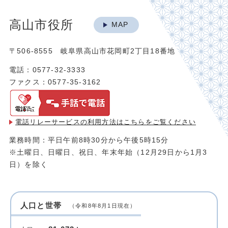
高山市役所
MAP
〒506-8555 岐阜県高山市花岡町2丁目18番地
電話：0577-32-3333
ファクス：0577-35-3162
電話リレーサービスの利用方法は
こちらをご覧ください
業務時間：平日午前8時30分から午後5時15分
※土曜日、日曜日、祝日、年末年始（12月29日から1月3
日）を除く
人口と世帯
（令和8年8月1日現在）