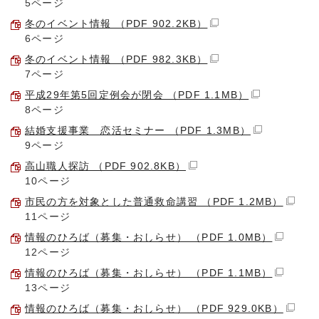
5ページ
冬のイベント情報 （PDF 902.2KB）
6ページ
冬のイベント情報 （PDF 982.3KB）
7ページ
平成29年第5回定例会が閉会 （PDF 1.1MB）
8ページ
結婚支援事業 恋活セミナー （PDF 1.3MB）
9ページ
高山職人探訪 （PDF 902.8KB）
10ページ
市民の方を対象とした普通救命講習 （PDF 1.2MB）
11ページ
情報のひろば（募集・おしらせ） （PDF 1.0MB）
12ページ
情報のひろば（募集・おしらせ） （PDF 1.1MB）
13ページ
情報のひろば（募集・おしらせ） （PDF 929.0KB）