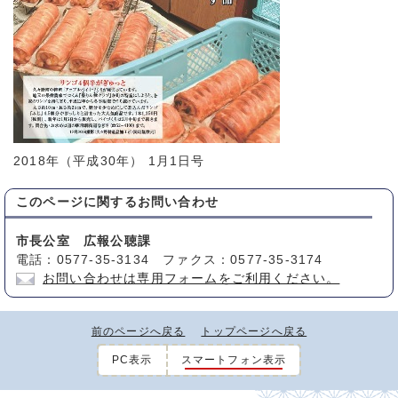
2018年（平成30年） 1月1日号
このページに関する
お問い合わせ
市長公室 広報公聴課
電話：0577-35-3134 ファクス：0577-35-3174
お問い合わせは専用フォームをご利用ください。
前のページへ戻る
トップページへ戻る
PC表示
スマートフォン表示