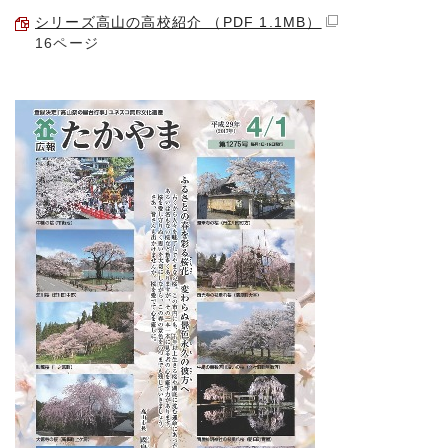
シリーズ高山の高校紹介 （PDF 1.1MB）
16ページ