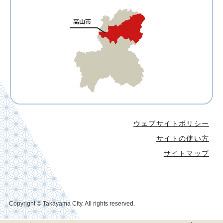
ウェブサイトポリシー
サイトの使い方
サイトマップ
Copyright © Takayama City. All rights reserved.