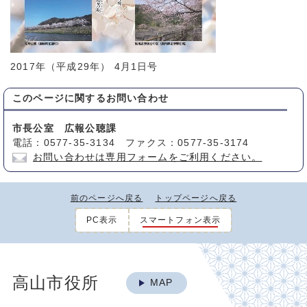
2017年（平成29年） 4月1日号
このページに関する
お問い合わせ
市長公室 広報公聴課
電話：0577-35-3134 ファクス：0577-35-3174
お問い合わせは専用フォームをご利用ください。
前のページへ戻る
トップページへ戻る
PC表示
スマートフォン表示
高山市役所
MAP