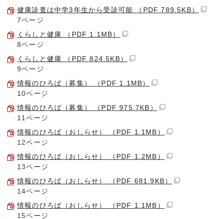
健康診査は中学3年生から受診可能 （PDF 789.5KB）
7ページ
くらしと健康 （PDF 1.1MB）
8ページ
くらしと健康 （PDF 824.5KB）
9ページ
情報のひろば（募集） （PDF 1.1MB）
10ページ
情報のひろば（募集） （PDF 975.7KB）
11ページ
情報のひろば（おしらせ） （PDF 1.1MB）
12ページ
情報のひろば（おしらせ） （PDF 1.2MB）
13ページ
情報のひろば（おしらせ） （PDF 681.9KB）
14ページ
情報のひろば（おしらせ） （PDF 1.1MB）
15ページ