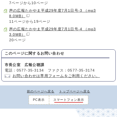
7ページから10ページ
声の広報たかやま平成29年度7月1日号-3 （mp3
8.0MB）
11ページから19ページ
声の広報たかやま平成29年度7月1日号-4 （mp3
3.0MB）
20ページ
このページに関する
お問い合わせ
市長公室 広報公聴課
電話：0577-35-3134 ファクス：0577-35-3174
お問い合わせは専用フォームをご利用ください。
前のページへ戻る
トップページへ戻る
PC表示
スマートフォン表示