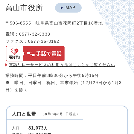
高山市役所
MAP
〒506-8555 岐阜県高山市花岡町2丁目18番地
電話：0577-32-3333
ファクス：0577-35-3162
電話リレーサービスの利用方法は
こちらをご覧ください
業務時間：平日午前8時30分から午後5時15分
※土曜日、日曜日、祝日、年末年始（12月29日から1月3
日）を除く
人口と世帯
（令和8年8月1日現在）
81,073
人口
人