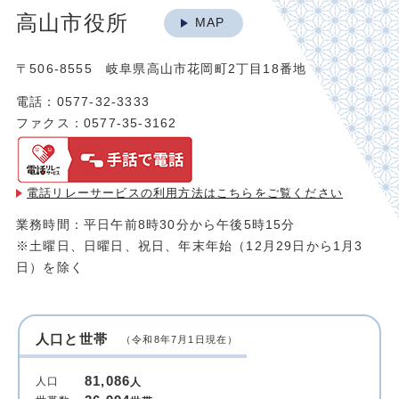
高山市役所
MAP
〒506-8555 岐阜県高山市花岡町2丁目18番地
電話：0577-32-3333
ファクス：0577-35-3162
電話リレーサービスの利用方法は
こちらをご覧ください
業務時間：平日午前8時30分から午後5時15分
※土曜日、日曜日、祝日、年末年始（12月29日から1月3
日）を除く
人口と世帯
（令和8年7月1日現在）
81,086
人口
人