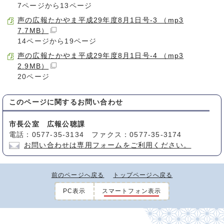
7ページから13ページ
声の広報たかやま平成29年度8月1日号-3 （mp3
7.7MB）
14ページから19ページ
声の広報たかやま平成29年度8月1日号-4 （mp3
2.9MB）
20ページ
このページに関する
お問い合わせ
市長公室 広報公聴課
電話：0577-35-3134 ファクス：0577-35-3174
お問い合わせは専用フォームをご利用ください。
前のページへ戻る
トップページへ戻る
PC表示
スマートフォン表示