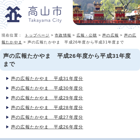
現在位置：
トップページ
>
市政情報
>
広報・公聴
>
声の広報
>
声の広
報たかやま
> 声の広報たかやま 平成26年度から平成31年度まで
声の広報たかやま 平成26年度から平成31年度
まで
声の広報たかやま 平成31年度分
声の広報たかやま 平成30年度分
声の広報たかやま 平成29年度分
声の広報たかやま 平成28年度分
声の広報たかやま 平成27年度分
声の広報たかやま 平成26年度分