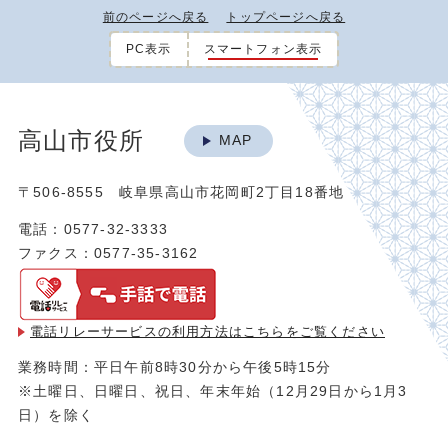
前のページへ戻る
トップページへ戻る
PC表示
スマートフォン表示
高山市役所
MAP
〒506-8555 岐阜県高山市花岡町2丁目18番地
電話：0577-32-3333
ファクス：0577-35-3162
電話リレーサービスの利用方法は
こちらをご覧ください
業務時間：平日午前8時30分から午後5時15分
※土曜日、日曜日、祝日、年末年始（12月29日から1月3
日）を除く