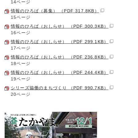
14ページ
情報のひろば（募集） （PDF 317.8KB）
15ページ
情報のひろば（おしらせ） （PDF 300.3KB）
16ページ
情報のひろば（おしらせ） （PDF 299.1KB）
17ページ
情報のひろば（おしらせ） （PDF 236.8KB）
18ページ
情報のひろば（おしらせ） （PDF 244.4KB）
19ページ
シリーズ協働のまちづくり （PDF 990.7KB）
20ページ