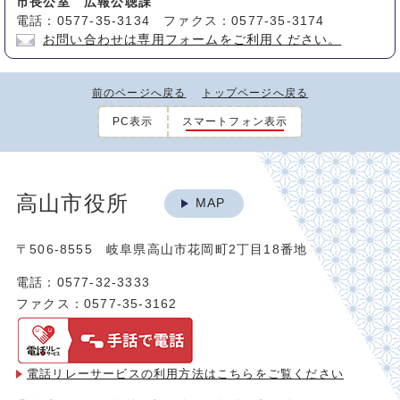
市長公室 広報公聴課
電話：0577-35-3134 ファクス：0577-35-3174
お問い合わせは専用フォームをご利用ください。
前のページへ戻る
トップページへ戻る
PC表示
スマートフォン表示
高山市役所
MAP
〒506-8555 岐阜県高山市花岡町2丁目18番地
電話：0577-32-3333
ファクス：0577-35-3162
電話リレーサービスの利用方法は
こちらをご覧ください