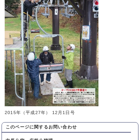
2015年（平成27年） 12月1日号
このページに関する
お問い合わせ