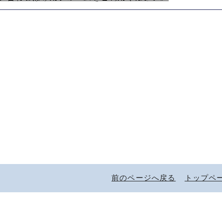
前のページへ戻る
トップペ