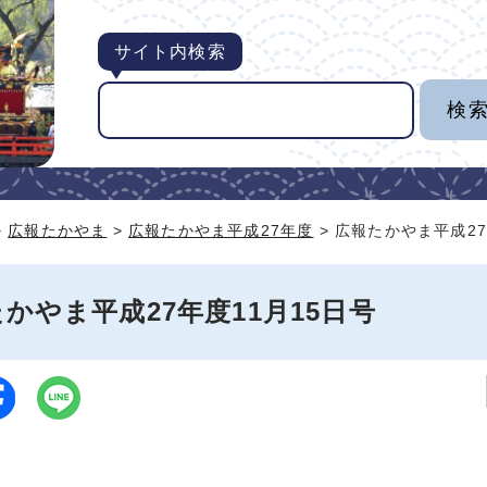
サイト内検索
>
広報たかやま
>
広報たかやま平成27年度
> 広報たかやま平成27
かやま平成27年度11月15日号