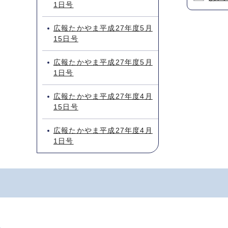
1日号
広報たかやま平成27年度5月
15日号
広報たかやま平成27年度5月
1日号
広報たかやま平成27年度4月
15日号
広報たかやま平成27年度4月
1日号