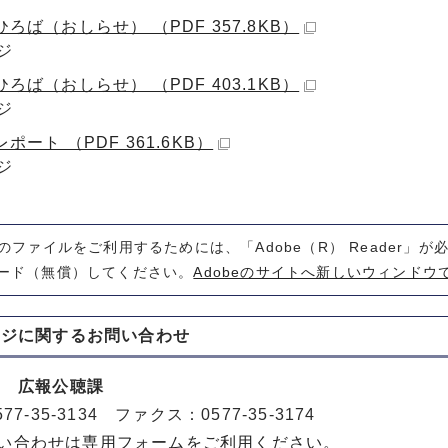
ろば（おしらせ） （PDF 357.8KB）
ジ
ろば（おしらせ） （PDF 403.1KB）
ジ
ポート （PDF 361.6KB）
ジ
式のファイルをご利用するためには、「Adobe（R） Reader」
ード（無償）してください。
Adobeのサイトへ新しいウィンドウ
ージに関する
お問い合わせ
室 広報公聴課
77-35-3134 ファクス：0577-35-3174
い合わせは専用フォームをご利用ください。