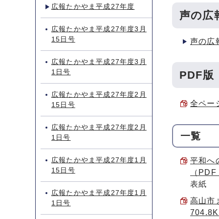
広報たかやま平成27年度
声の広
広報たかやま平成27年度3月
15日号
声の広
広報たかやま平成27年度3月
1日号
PDF版
広報たかやま平成27年度2月
全ページ
15日号
広報たかやま平成27年度2月
一覧
1日号
広報たかやま平成27年度1月
平和へ
15日号
（PDF 
表紙
広報たかやま平成27年度1月
高山市
1日号
704.8