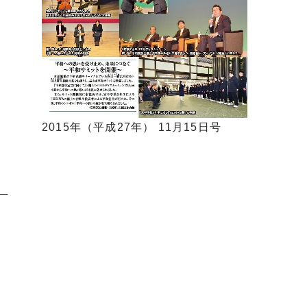
2015年（平成27年） 11月15日号
）