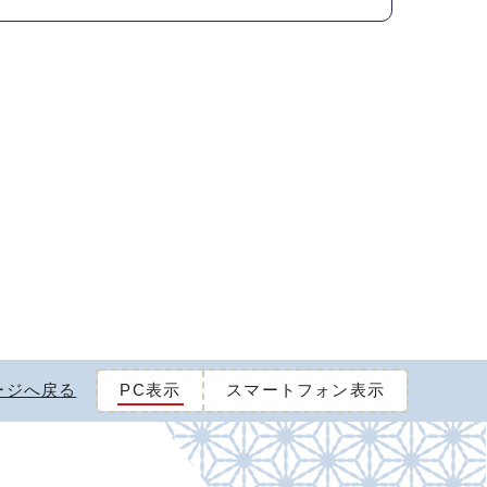
ージへ戻る
PC表示
スマートフォン表示