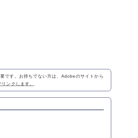
が必要です。お持ちでない方は、Adobeのサイトから
でリンクします。