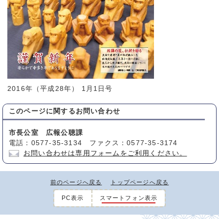
2016年（平成28年） 1月1日号
このページに関する
お問い合わせ
市長公室 広報公聴課
電話：0577-35-3134 ファクス：0577-35-3174
お問い合わせは専用フォームをご利用ください。
前のページへ戻る
トップページへ戻る
PC表示
スマートフォン表示