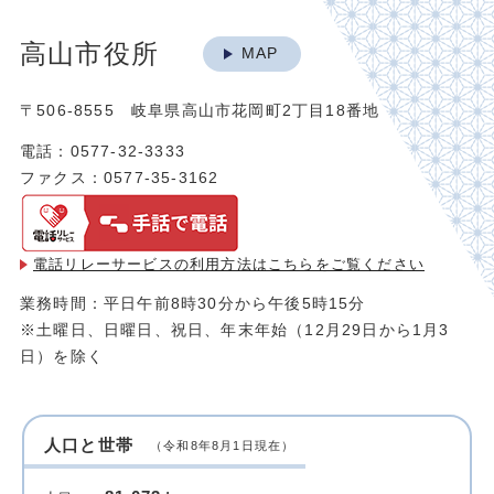
高山市役所
MAP
〒506-8555 岐阜県高山市花岡町2丁目18番地
電話：0577-32-3333
ファクス：0577-35-3162
電話リレーサービスの利用方法は
こちらをご覧ください
業務時間：平日午前8時30分から午後5時15分
※土曜日、日曜日、祝日、年末年始（12月29日から1月3
日）を除く
人口と世帯
（令和8年8月1日現在）