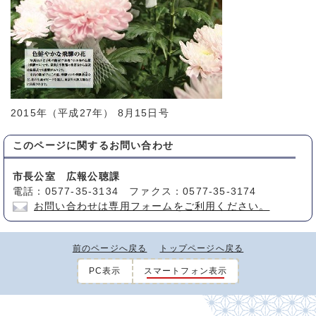
2015年（平成27年） 8月15日号
このページに関する
お問い合わせ
市長公室 広報公聴課
電話：0577-35-3134 ファクス：0577-35-3174
お問い合わせは専用フォームをご利用ください。
前のページへ戻る
トップページへ戻る
PC表示
スマートフォン表示