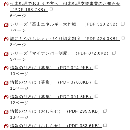
倒木処理でお困りの方へ 倒木処理支援事業のお知らせ
（PDF 188.7KB）
6ページ
シリーズ「高山エネルギー大作戦」 （PDF 329.2KB）
7ページ
誰にもやさしいまちづくり認定制度 （PDF 424.0KB）
8ページ
シリーズ「マイナンバー制度」 （PDF 872.8KB）
9ページ
情報のひろば（募集） （PDF 324.9KB）
10ページ
情報のひろば（募集） （PDF 370.8KB）
11ページ
情報のひろば（募集） （PDF 391.5KB）
12ページ
情報のひろば（おしらせ） （PDF 295.5KB）
13ページ
情報のひろば（おしらせ） （PDF 383.6KB）