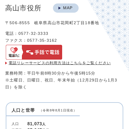
高山市役所
MAP
〒506-8555 岐阜県高山市花岡町2丁目18番地
電話：0577-32-3333
ファクス：0577-35-3162
電話リレーサービスの利用方法は
こちらをご覧ください
業務時間：平日午前8時30分から午後5時15分
※土曜日、日曜日、祝日、年末年始（12月29日から1月3
日）を除く
人口と世帯
（令和8年8月1日現在）
81,073
人口
人