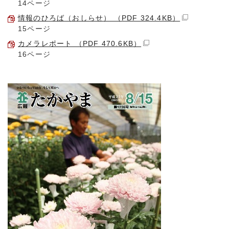
14ページ
情報のひろば（おしらせ） （PDF 324.4KB）
15ページ
カメラレポート （PDF 470.6KB）
16ページ