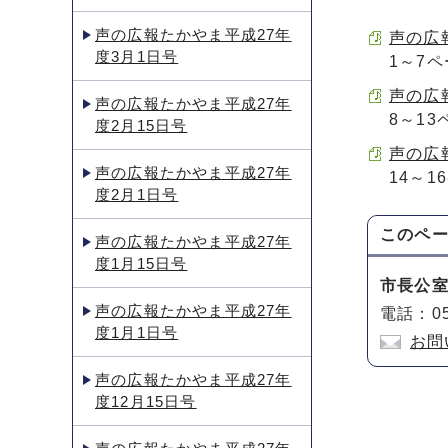
声の広報たかやま平成27年
声の広報
度3月1日号
1～7
声の広報
声の広報たかやま平成27年
8～13
度2月15日号
声の広報
声の広報たかやま平成27年
14～1
度2月1日号
このペ
声の広報たかやま平成27年
度1月15日号
市長公
声の広報たかやま平成27年
電話：05
度1月1日号
お問
声の広報たかやま平成27年
度12月15日号