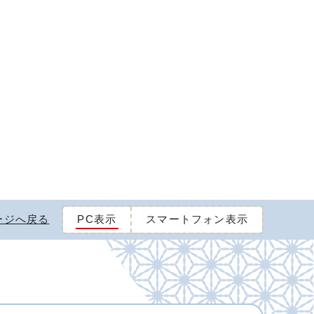
ージへ戻る
PC表示
スマートフォン表示