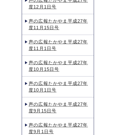
声の広報たかやま平成27年
度12月1日号
声の広報たかやま平成27年
度11月15日号
声の広報たかやま平成27年
度11月1日号
声の広報たかやま平成27年
度10月15日号
声の広報たかやま平成27年
度10月1日号
声の広報たかやま平成27年
度9月15日号
声の広報たかやま平成27年
度9月1日号