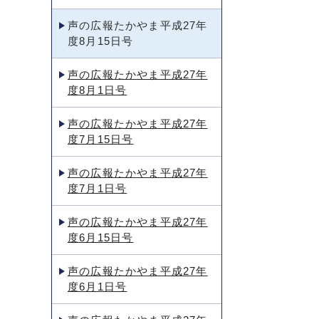
声の広報たかやま平成27年
度8月15日号
声の広報たかやま平成27年
度8月1日号
声の広報たかやま平成27年
度7月15日号
声の広報たかやま平成27年
度7月1日号
声の広報たかやま平成27年
度6月15日号
声の広報たかやま平成27年
度6月1日号