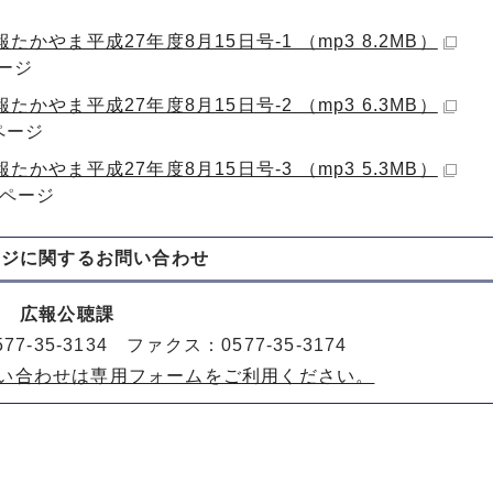
たかやま平成27年度8月15日号-1 （mp3 8.2MB）
ページ
たかやま平成27年度8月15日号-2 （mp3 6.3MB）
ページ
たかやま平成27年度8月15日号-3 （mp3 5.3MB）
6ページ
ージに関する
お問い合わせ
室 広報公聴課
77-35-3134 ファクス：0577-35-3174
い合わせは専用フォームをご利用ください。