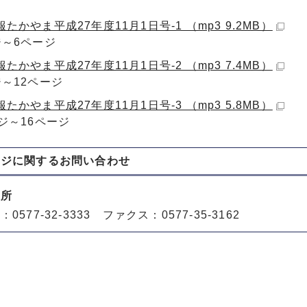
たかやま平成27年度11月1日号-1 （mp3 9.2MB）
ジ～6ページ
たかやま平成27年度11月1日号-2 （mp3 7.4MB）
ジ～12ページ
たかやま平成27年度11月1日号-3 （mp3 5.8MB）
ジ～16ページ
ージに関する
お問い合わせ
役所
0577-32-3333 ファクス：0577-35-3162