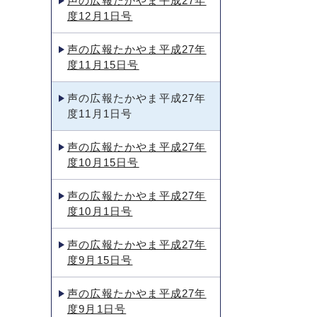
声の広報たかやま平成27年
度12月1日号
声の広報たかやま平成27年
度11月15日号
声の広報たかやま平成27年
度11月1日号
声の広報たかやま平成27年
度10月15日号
声の広報たかやま平成27年
度10月1日号
声の広報たかやま平成27年
度9月15日号
声の広報たかやま平成27年
度9月1日号