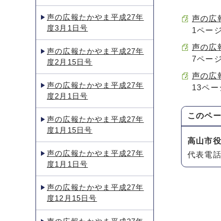
声の広報たかやま平成27年
声の広報
度3月1日号
1ペー
声の広報
声の広報たかやま平成27年
7ペー
度2月15日号
声の広報
声の広報たかやま平成27年
13ペー
度2月1日号
このペ
声の広報たかやま平成27年
度1月15日号
高山市
声の広報たかやま平成27年
代表電話：
度1月1日号
声の広報たかやま平成27年
度12月15日号