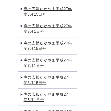
声の広報たかやま平成27年
度8月15日号
声の広報たかやま平成27年
度8月1日号
声の広報たかやま平成27年
度7月15日号
声の広報たかやま平成27年
度7月1日号
声の広報たかやま平成27年
度6月15日号
声の広報たかやま平成27年
度6月1日号