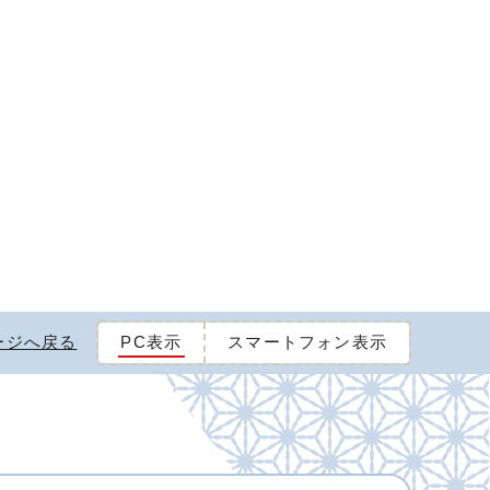
ージへ戻る
PC表示
スマートフォン表示