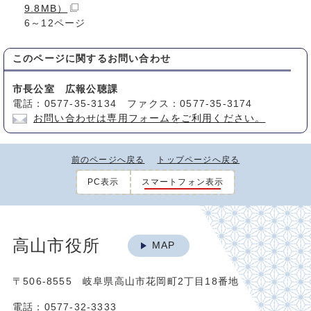
9.8MB）
6～12ページ
このページに関する
お問い合わせ
市長公室 広報公聴課
電話：0577-35-3134 ファクス：0577-35-3174
お問い合わせは専用フォームをご利用ください。
前のページへ戻る
トップページへ戻る
PC表示
スマートフォン表示
高山市役所
MAP
〒506-8555 岐阜県高山市花岡町2丁目18番地
電話：0577-32-3333