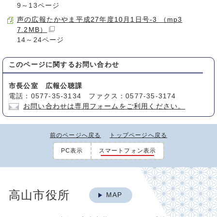
9～13ページ
声の広報たかやま平成27年度10月1日号-3 （mp3
7.2MB）
14～24ページ
このページに関する
お問い合わせ
市長公室 広報公聴課
電話：0577-35-3134 ファクス：0577-35-3174
お問い合わせは専用フォームをご利用ください。
前のページへ戻る
トップページへ戻る
PC表示
スマートフォン表示
高山市役所
MAP