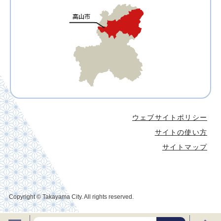
ウェブサイトポリシー
サイトの使い方
サイトマップ
Copyright © Takayama City. All rights reserved.