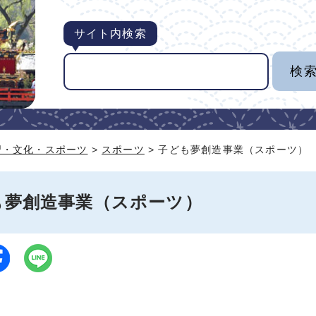
サイト内検索
習・文化・スポーツ
>
スポーツ
> 子ども夢創造事業（スポーツ）
も夢創造事業（スポーツ）