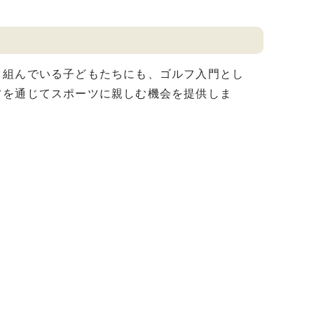
組んでいる子どもたちにも、ゴルフ入門とし
フを通じてスポーツに親しむ機会を提供しま