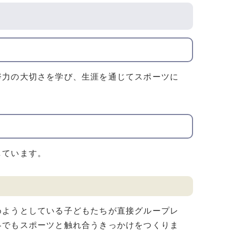
努力の大切さを学び、生涯を通じてスポーツに
しています。
ようとしている子どもたちが直接グループレ
冬でもスポーツと触れ合うきっかけをつくりま