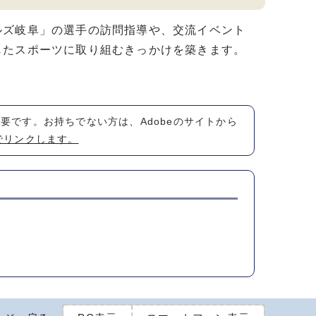
ズ岐阜」の選手の訪問指導や、交流イベント
じたスポーツに取り組むきっかけを築きます。
が必要です。お持ちでない方は、Adobeのサイトから
でリンクします。