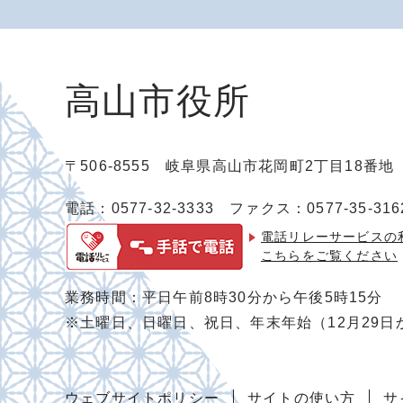
高山市役所
〒506-8555 岐阜県高山市花岡町2丁目18番
電話：0577-32-3333
ファクス：0577-35-316
電話リレーサービスの
こちらをご覧ください
業務時間：平日午前8時30分から午後5時15分
※土曜日、日曜日、祝日、年末年始（12月29日
ウェブサイトポリシー
サイトの使い方
サ