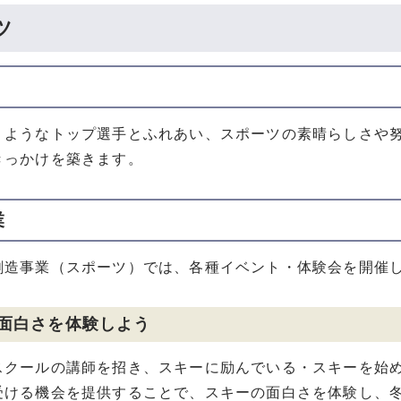
ツ
くようなトップ選手とふれあい、スポーツの素晴らしさや
きっかけを築きます。
業
創造事業（スポーツ）では、各種イベント・体験会を開催
面白さを体験しよう
クールの講師を招き、スキーに励んでいる・スキーを始め
受ける機会を提供することで、スキーの面白さを体験し、