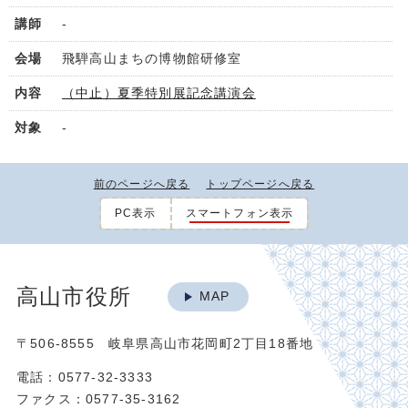
-
飛騨高山まちの博物館研修室
（中止）夏季特別展記念講演会
-
前のページへ戻る
トップページへ戻る
PC表示
スマートフォン表示
高山市役所
MAP
〒506-8555 岐阜県高山市花岡町2丁目18番地
電話：0577-32-3333
ファクス：0577-35-3162