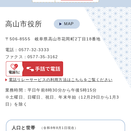
高山市役所
MAP
〒506-8555 岐阜県高山市花岡町2丁目18番地
電話：0577-32-3333
ファクス：0577-35-3162
電話リレーサービスの利用方法は
こちらをご覧ください
業務時間：平日午前8時30分から午後5時15分
※土曜日、日曜日、祝日、年末年始（12月29日から1月3
日）を除く
人口と世帯
（令和8年8月1日現在）