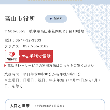
高山市役所
MAP
〒506-8555 岐阜県高山市花岡町2丁目18番地
電話：0577-32-3333
ファクス：0577-35-3162
電話リレーサービスの利用方法は
こちらをご覧ください
業務時間：平日午前8時30分から午後5時15分
※土曜日、日曜日、祝日、年末年始（12月29日から1月3
日）を除く
人口と世帯
（令和8年8月1日現在）