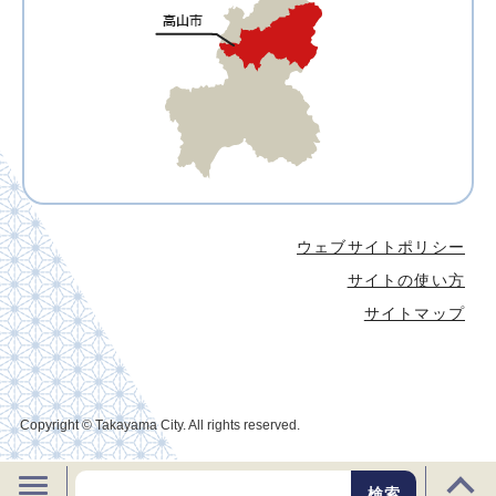
ウェブサイトポリシー
サイトの使い方
サイトマップ
Copyright © Takayama City. All rights reserved.