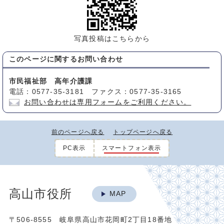
写真投稿はこちらから
このページに関する
お問い合わせ
市民福祉部 高年介護課
電話：0577-35-3181 ファクス：0577-35-3165
お問い合わせは専用フォームをご利用ください。
前のページへ戻る
トップページへ戻る
PC表示
スマートフォン表示
高山市役所
MAP
〒506-8555 岐阜県高山市花岡町2丁目18番地