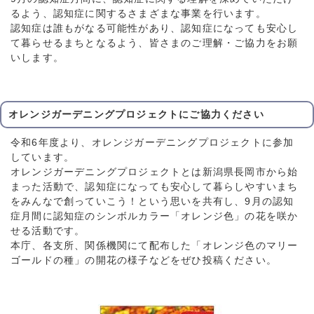
るよう、認知症に関するさまざまな事業を行います。
認知症は誰もがなる可能性があり、認知症になっても安心し
て暮らせるまちとなるよう、皆さまのご理解・ご協力をお願
いします。
オレンジガーデニングプロジェクトにご協力ください
令和6年度より、オレンジガーデニングプロジェクトに参加
しています。
オレンジガーデニングプロジェクトとは新潟県長岡市から始
まった活動で、認知症になっても安心して暮らしやすいまち
をみんなで創っていこう！という思いを共有し、9月の認知
症月間に認知症のシンボルカラー「オレンジ色」の花を咲か
せる活動です。
本庁、各支所、関係機関にて配布した「オレンジ色のマリー
ゴールドの種」の開花の様子などをぜひ投稿ください。