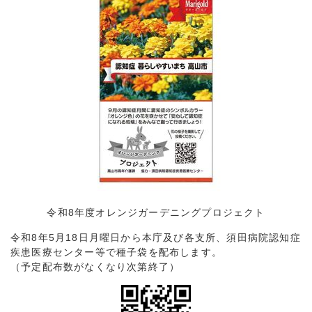
令和8年度オレンジガーデニングプロジェクト
令和8年5月18日月曜日から本庁及び各支所、須田病院認知症
疾患医療センター等で種子袋を配布します。
（予定配布数がなくなり次第終了）