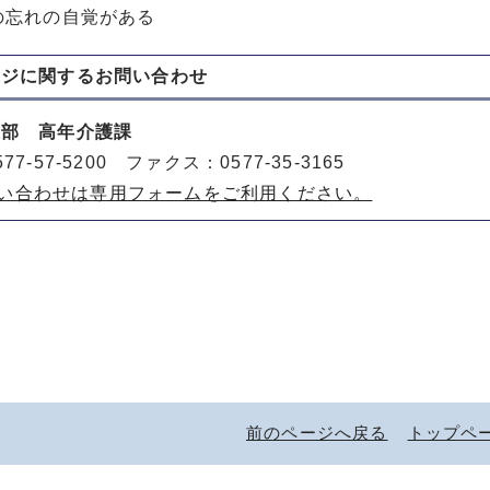
れの自覚がある
ージに関する
お問い合わせ
祉部 高年介護課
77-57-5200 ファクス：0577-35-3165
い合わせは専用フォームをご利用ください。
前のページへ戻る
トップペ