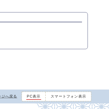
ージへ戻る
PC表示
スマートフォン表示