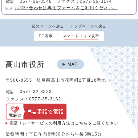
電話：0577-35-3345 ファクス：0577-35-3174
お問い合わせは専用フォームをご利用ください。
前のページへ戻る
トップページへ戻る
PC表示
スマートフォン表示
高山市役所
MAP
〒506-8555 岐阜県高山市花岡町2丁目18番地
電話：0577-32-3333
ファクス：0577-35-3162
電話リレーサービスの利用方法は
こちらをご覧ください
業務時間：平日午前8時30分から午後5時15分