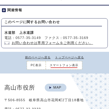
関連情報
このページに関する
お問い合わせ
水道部 上水道課
電話：0577-35-3149 ファクス：0577-35-3169
お問い合わせは専用フォームをご利用ください。
前のページへ戻る
トップページへ戻る
PC表示
スマートフォン表示
高山市役所
MAP
〒506-8555 岐阜県高山市花岡町2丁目18番地