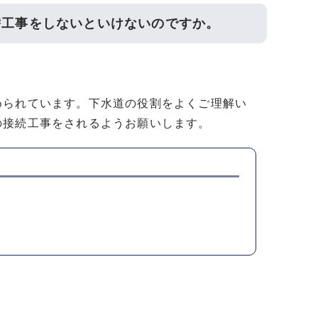
替工事をしないといけないのですか。
められています。下水道の役割をよくご理解い
の接続工事をされるようお願いします。