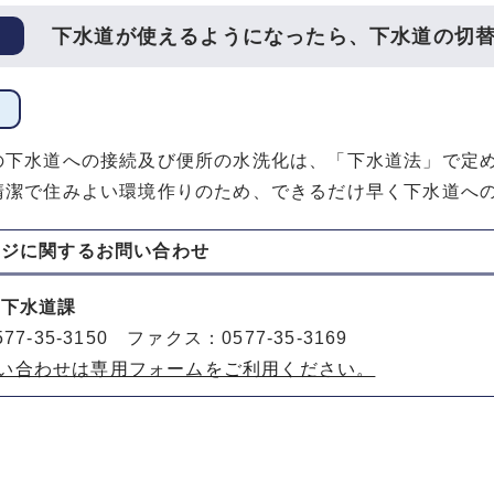
下水道が使えるようになったら、下水道の切
の下水道への接続及び便所の水洗化は、「下水道法」で定
清潔で住みよい環境作りのため、できるだけ早く下水道へ
ージに関する
お問い合わせ
 下水道課
77-35-3150 ファクス：0577-35-3169
い合わせは専用フォームをご利用ください。