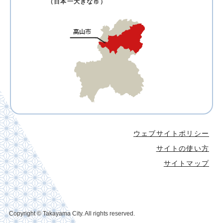
（日本一大きな市）
ウェブサイトポリシー
サイトの使い方
サイトマップ
Copyright © Takayama City. All rights reserved.