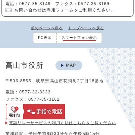
電話：0577-35-3149 ファクス：0577-35-3169
お問い合わせは専用フォームをご利用ください。
前のページへ戻る
トップページへ戻る
PC表示
スマートフォン表示
高山市役所
MAP
〒506-8555 岐阜県高山市花岡町2丁目18番地
電話：0577-32-3333
ファクス：0577-35-3162
電話リレーサービスの利用方法は
こちらをご覧ください
業務時間：平日午前8時30分から午後5時15分